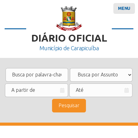
MENU
DIÁRIO OFICIAL
Município de Carapicuíba
Pesquisar