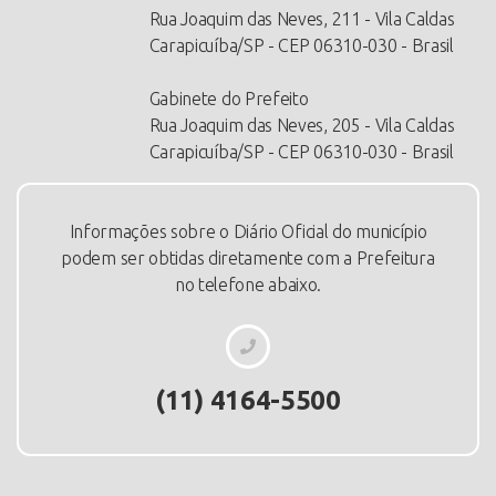
Rua Joaquim das Neves, 211 - Vila Caldas
Carapicuíba/SP - CEP 06310-030 - Brasil
Gabinete do Prefeito
Rua Joaquim das Neves, 205 - Vila Caldas
Carapicuíba/SP - CEP 06310-030 - Brasil
Informações sobre o Diário Oficial do município
podem ser obtidas diretamente com a Prefeitura
no telefone abaixo.
(11) 4164-5500