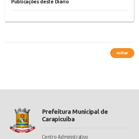
Publicações deste Diário
voltar
Prefeitura Municipal de
Carapicuíba
Centro Administrativo