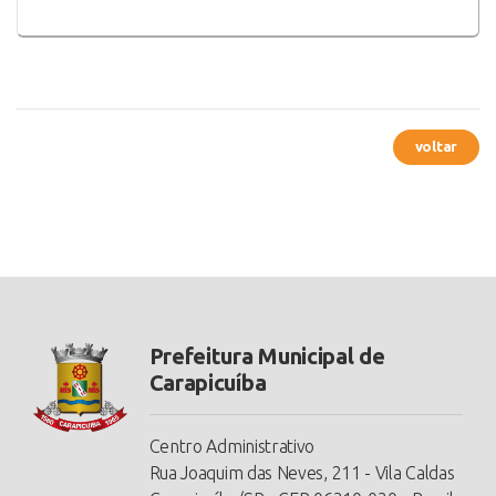
voltar
Prefeitura Municipal de
Carapicuíba
Centro Administrativo
Rua Joaquim das Neves, 211 - Vila Caldas