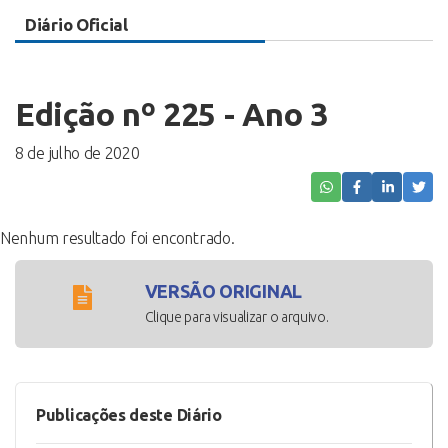
Diário Oficial
Edição nº 225 - Ano 3
8 de julho de 2020
Nenhum resultado foi encontrado.
VERSÃO ORIGINAL
Clique para visualizar o arquivo.
Publicações deste Diário