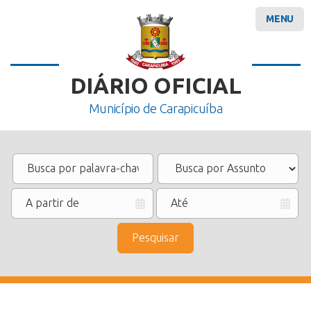
MENU
DIÁRIO OFICIAL
Município de Carapicuíba
Pesquisar