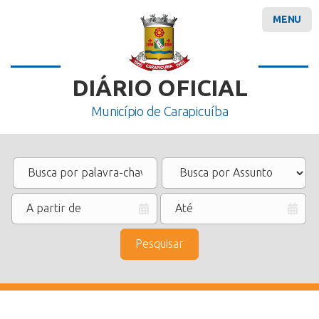
MENU
DIÁRIO OFICIAL
Município de Carapicuíba
Pesquisar