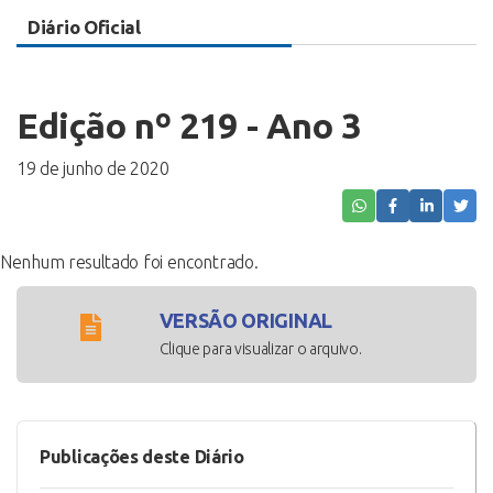
Diário Oficial
Edição nº 219 - Ano 3
19 de junho de 2020
Nenhum resultado foi encontrado.
VERSÃO ORIGINAL
Clique para visualizar o arquivo.
Publicações deste Diário