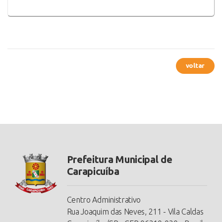
voltar
Prefeitura Municipal de
Carapicuíba
Centro Administrativo
Rua Joaquim das Neves, 211 - Vila Caldas