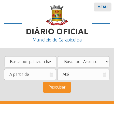
MENU
DIÁRIO OFICIAL
Município de Carapicuíba
Pesquisar