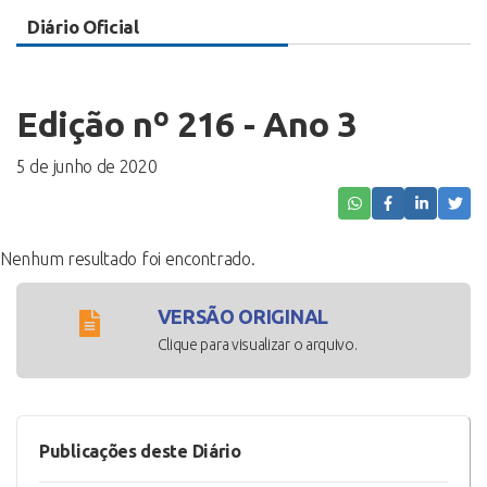
Diário Oficial
Edição nº 216 - Ano 3
5 de junho de 2020
Nenhum resultado foi encontrado.
VERSÃO ORIGINAL
Clique para visualizar o arquivo.
Publicações deste Diário