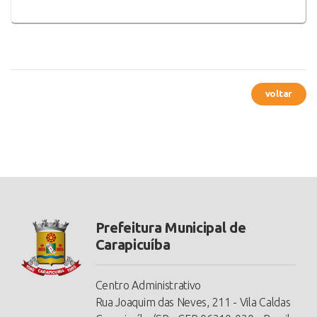
voltar
Prefeitura Municipal de
Carapicuíba
Centro Administrativo
Rua Joaquim das Neves, 211 - Vila Caldas