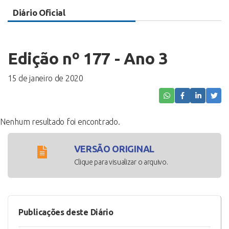
Diário Oficial
Edição nº 177 - Ano 3
15 de janeiro de 2020
Nenhum resultado foi encontrado.
VERSÃO ORIGINAL
Clique para visualizar o arquivo.
Publicações deste Diário