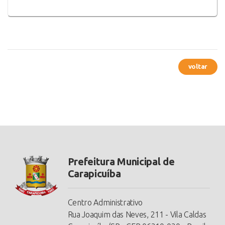
voltar
Prefeitura Municipal de
Carapicuíba
Centro Administrativo
Rua Joaquim das Neves, 211 - Vila Caldas