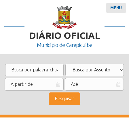
MENU
DIÁRIO OFICIAL
Município de Carapicuíba
Pesquisar