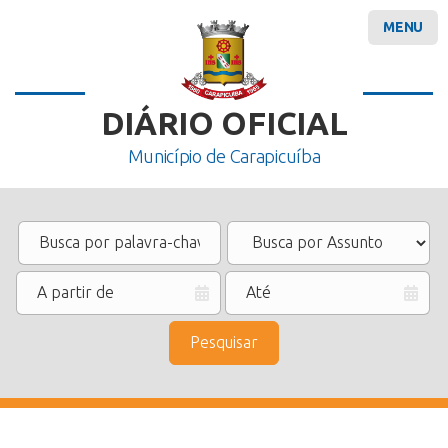
MENU
DIÁRIO OFICIAL
Município de Carapicuíba
Pesquisar