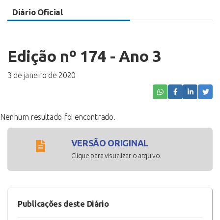
Diário Oficial
Edição nº 174 - Ano 3
3 de janeiro de 2020
Nenhum resultado foi encontrado.
VERSÃO ORIGINAL
Clique para visualizar o arquivo.
Publicações deste Diário