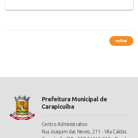
voltar
Prefeitura Municipal de
Carapicuíba
Centro Administrativo
Rua Joaquim das Neves, 211 - Vila Caldas