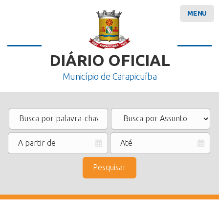
MENU
DIÁRIO OFICIAL
Município de Carapicuíba
Pesquisar