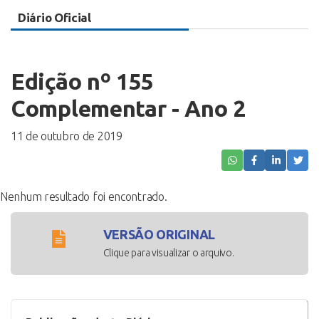
Diário Oficial
Edição nº 155
Complementar - Ano 2
11 de outubro de 2019
Nenhum resultado foi encontrado.
VERSÃO ORIGINAL
Clique para visualizar o arquivo.