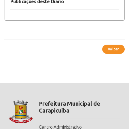
Publicações deste Diário
voltar
Prefeitura Municipal de
Carapicuíba
Centro Administrativo