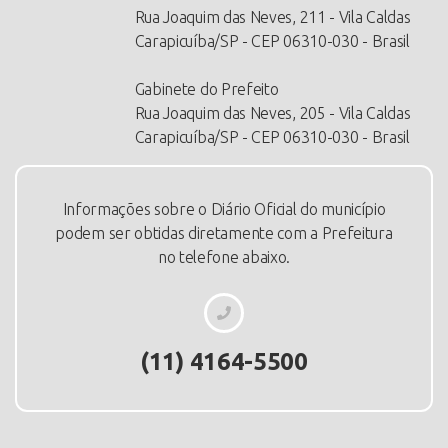
Rua Joaquim das Neves, 211 - Vila Caldas
Carapicuíba/SP - CEP 06310-030 - Brasil
Gabinete do Prefeito
Rua Joaquim das Neves, 205 - Vila Caldas
Carapicuíba/SP - CEP 06310-030 - Brasil
Informações sobre o Diário Oficial do município
podem ser obtidas diretamente com a Prefeitura
no telefone abaixo.
(11) 4164-5500