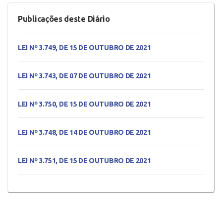
Publicações deste Diário
LEI Nº 3.749, DE 15 DE OUTUBRO DE 2021
LEI Nº 3.743, DE 07 DE OUTUBRO DE 2021
LEI Nº 3.750, DE 15 DE OUTUBRO DE 2021
LEI Nº 3.748, DE 14 DE OUTUBRO DE 2021
LEI Nº 3.751, DE 15 DE OUTUBRO DE 2021