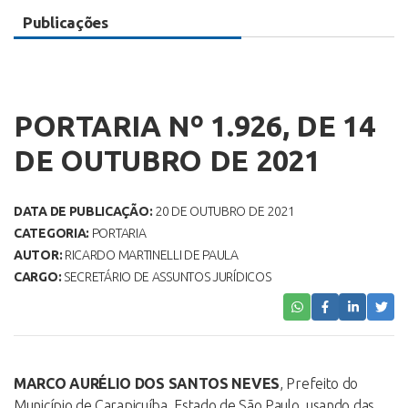
Publicações
PORTARIA Nº 1.926, DE 14
DE OUTUBRO DE 2021
DATA DE PUBLICAÇÃO:
20 DE OUTUBRO DE 2021
CATEGORIA:
PORTARIA
AUTOR:
RICARDO MARTINELLI DE PAULA
CARGO:
SECRETÁRIO DE ASSUNTOS JURÍDICOS
MARCO AURÉLIO DOS SANTOS NEVES
, Prefeito do
Município de Carapicuíba, Estado de São Paulo, usando das