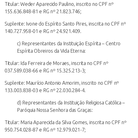
Titular: Weder Aparecido Paulino, inscrito no CPF nº
155.636.848-81 e RG nº 21.823.746;
Suplente: Ivone do Espírito Santo Pires, inscrita no CPF nº
140.727.958-01 e RG nº 24.921.409.
c) Representantes da Instituição Espírita – Centro
Espírita Obreiros da Vida Eterna:
Titular: Ida Ferreira de Moraes, inscrita no CPF nº
037.589.038-66 e RG nº 15.325.213-3;
Suplente: Maurício Antonio Amorim, inscrito no CPF nº
133.003.838-03 e RG nº 22.030.284-4.
d) Representantes da Instituição Religiosa Católica –
Paróquia Nossa Senhora das Graças:
Titular: Maria Aparecida da Silva Gomes, inscrita no CPF nº
950.754.028-87 e RG nº 12.979.021-7;