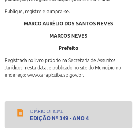
Publique, registre e cumpra-se.
MARCO AURÉLIO DOS SANTOS NEVES
MARCOS NEVES
Prefeito
Registrada no livro próprio na Secretaria de Assuntos
Jurídicos, nesta data, e publicado no site do Município no
endereço: www.carapicuiba.sp.gov.br.
DIÁRIO OFICIAL
EDIÇÃO Nº 349 - ANO 4