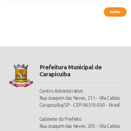
voltar
Prefeitura Municipal de
Carapicuíba
Centro Administrativo
Rua Joaquim das Neves, 211 - Vila Caldas
Carapicuíba/SP - CEP 06310-030 - Brasil
Gabinete do Prefeito
Rua Joaquim das Neves, 205 - Vila Caldas