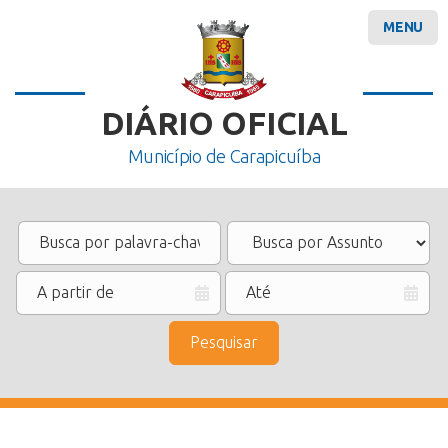
MENU
DIÁRIO OFICIAL
Município de Carapicuíba
Pesquisar