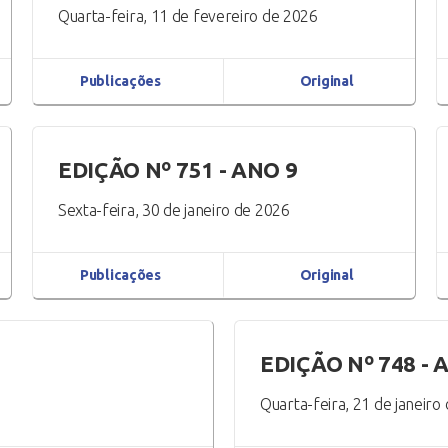
Quarta-feira, 11 de fevereiro de 2026
Publicações
Original
EDIÇÃO Nº 751 - ANO 9
Sexta-feira, 30 de janeiro de 2026
Publicações
Original
EDIÇÃO Nº 748 - 
Quarta-feira, 21 de janeiro