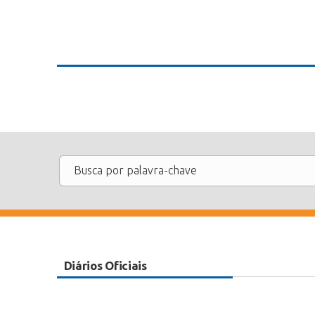
Diários Oficiais