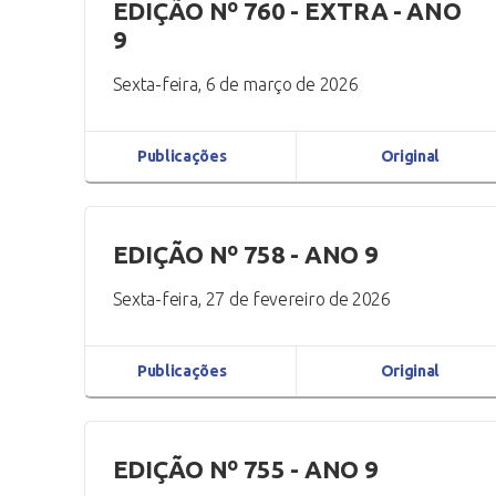
EDIÇÃO Nº 760 - EXTRA - ANO
9
Sexta-feira, 6 de março de 2026
Publicações
Original
EDIÇÃO Nº 758 - ANO 9
Sexta-feira, 27 de fevereiro de 2026
Publicações
Original
EDIÇÃO Nº 755 - ANO 9