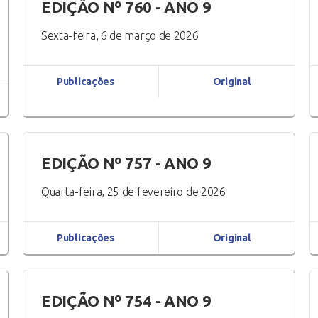
EDIÇÃO Nº 760 - ANO 9
Sexta-feira, 6 de março de 2026
Publicações
Original
EDIÇÃO Nº 757 - ANO 9
Quarta-feira, 25 de fevereiro de 2026
Publicações
Original
EDIÇÃO Nº 754 - ANO 9