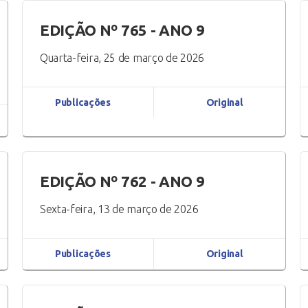
EDIÇÃO Nº 765 - ANO 9
Quarta-feira, 25 de março de 2026
Publicações
Original
EDIÇÃO Nº 762 - ANO 9
Sexta-feira, 13 de março de 2026
Publicações
Original