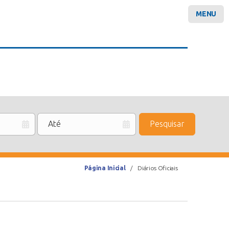
MENU
Pesquisar
Página Inicial
Diários Oficiais