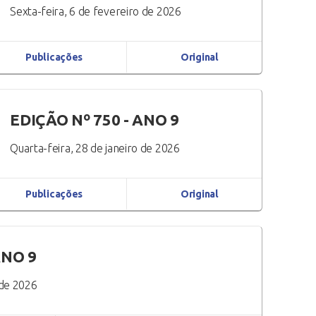
Sexta-feira, 6 de fevereiro de 2026
Publicações
Original
EDIÇÃO Nº 750 - ANO 9
Quarta-feira, 28 de janeiro de 2026
Publicações
Original
ANO 9
 de 2026