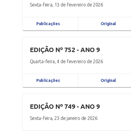
Sexta-feira, 13 de fevereiro de 2026
Publicações
Original
EDIÇÃO Nº 752 - ANO 9
Quarta-feira, 4 de fevereiro de 2026
Publicações
Original
EDIÇÃO Nº 749 - ANO 9
Sexta-feira, 23 de janeiro de 2026