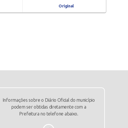
Original
Informações sobre o Diário Oficial do município
podem ser obtidas diretamente com a
Prefeitura no telefone abaixo.