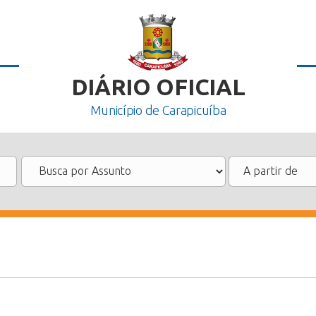
DIÁRIO OFICIAL
Município de Carapicuíba