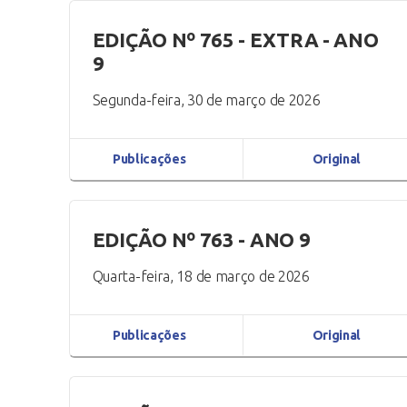
EDIÇÃO Nº 765 - EXTRA - ANO
9
Segunda-feira, 30 de março de 2026
Publicações
Original
EDIÇÃO Nº 763 - ANO 9
Quarta-feira, 18 de março de 2026
Publicações
Original