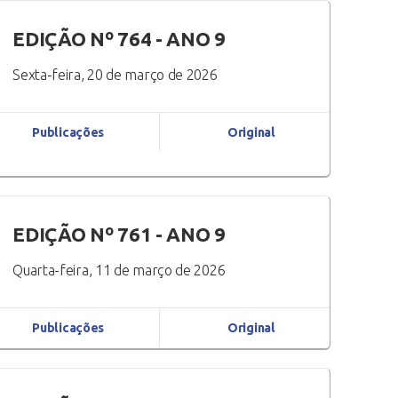
EDIÇÃO Nº 764 - ANO 9
Sexta-feira, 20 de março de 2026
Publicações
Original
EDIÇÃO Nº 761 - ANO 9
Quarta-feira, 11 de março de 2026
Publicações
Original