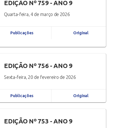
EDIÇÃO Nº 759 - ANO 9
Quarta-feira, 4 de março de 2026
Publicações
Original
EDIÇÃO Nº 756 - ANO 9
Sexta-feira, 20 de fevereiro de 2026
Publicações
Original
EDIÇÃO Nº 753 - ANO 9