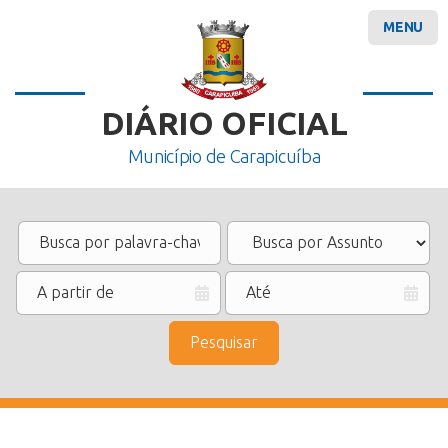
MENU
DIÁRIO OFICIAL
Município de Carapicuíba
Pesquisar