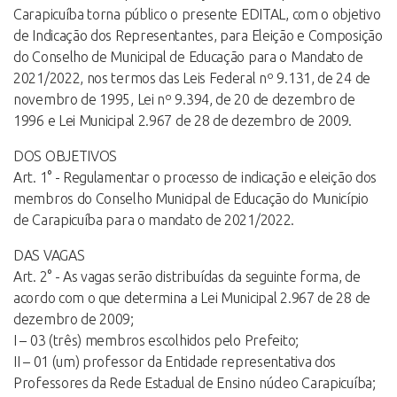
Carapicuíba torna público o presente EDITAL, com o objetivo
de Indicação dos Representantes, para Eleição e Composição
do Conselho de Municipal de Educação para o Mandato de
2021/2022, nos termos das Leis Federal nº 9.131, de 24 de
novembro de 1995, Lei nº 9.394, de 20 de dezembro de
1996 e Lei Municipal 2.967 de 28 de dezembro de 2009.
DOS OBJETIVOS
Art. 1° - Regulamentar o processo de indicação e eleição dos
membros do Conselho Municipal de Educação do Município
de Carapicuíba para o mandato de 2021/2022.
DAS VAGAS
Art. 2° - As vagas serão distribuídas da seguinte forma, de
acordo com o que determina a Lei Municipal 2.967 de 28 de
dezembro de 2009;
I – 03 (três) membros escolhidos pelo Prefeito;
II – 01 (um) professor da Entidade representativa dos
Professores da Rede Estadual de Ensino núcleo Carapicuíba;