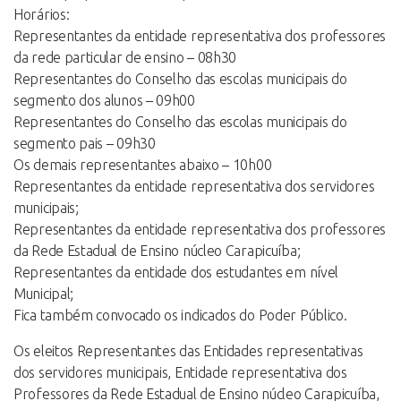
Horários:
Representantes da entidade representativa dos professores
da rede particular de ensino – 08h30
Representantes do Conselho das escolas municipais do
segmento dos alunos – 09h00
Representantes do Conselho das escolas municipais do
segmento pais – 09h30
Os demais representantes abaixo – 10h00
Representantes da entidade representativa dos servidores
municipais;
Representantes da entidade representativa dos professores
da Rede Estadual de Ensino núcleo Carapicuíba;
Representantes da entidade dos estudantes em nível
Municipal;
Fica também convocado os indicados do Poder Público.
Os eleitos Representantes das Entidades representativas
dos servidores municipais, Entidade representativa dos
Professores da Rede Estadual de Ensino núcleo Carapicuíba,