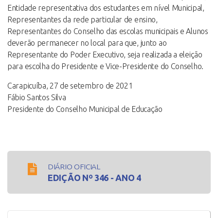
Entidade representativa dos estudantes em nível Municipal,
Representantes da rede particular de ensino,
Representantes do Conselho das escolas municipais e Alunos
deverão permanecer no local para que, junto ao
Representante do Poder Executivo, seja realizada a eleição
para escolha do Presidente e Vice-Presidente do Conselho.
Carapicuíba, 27 de setembro de 2021
Fábio Santos Silva
Presidente do Conselho Municipal de Educação
DIÁRIO OFICIAL
EDIÇÃO Nº 346 - ANO 4