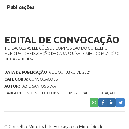
Publicações
EDITAL DE CONVOCAÇÃO
INDICAÇÕES ÀS ELEIÇÕES DE COMPOSIÇÃO DO CONSELHO
MUNICIPAL DE EDUCAÇÃO DE CARAPICUÍBA - CMEC DO MUNICÍPIO
DE CARAPICUÍBA
DATA DE PUBLICAÇÃO:
6 DE OUTUBRO DE 2021
CATEGORIA:
CONVOCAÇÕES
AUTOR:
FÁBIO SANTOS SILVA
CARGO:
PRESIDENTE DO CONSELHO MUNICIPAL DE EDUCAÇÃO
O Conselho Municipal de Educação do Município de