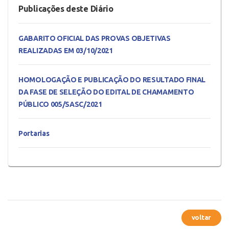
Publicações deste Diário
GABARITO OFICIAL DAS PROVAS OBJETIVAS
REALIZADAS EM 03/10/2021
HOMOLOGAÇÃO E PUBLICAÇÃO DO RESULTADO FINAL
DA FASE DE SELEÇÃO DO EDITAL DE CHAMAMENTO
PÚBLICO 005/SASC/2021
Portarias
voltar