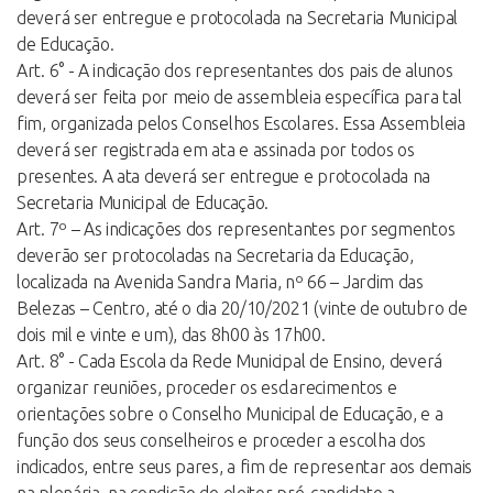
deverá ser entregue e protocolada na Secretaria Municipal
de Educação.
Art. 6° - A indicação dos representantes dos pais de alunos
deverá ser feita por meio de assembleia específica para tal
fim, organizada pelos Conselhos Escolares. Essa Assembleia
deverá ser registrada em ata e assinada por todos os
presentes. A ata deverá ser entregue e protocolada na
Secretaria Municipal de Educação.
Art. 7º – As indicações dos representantes por segmentos
deverão ser protocoladas na Secretaria da Educação,
localizada na Avenida Sandra Maria, nº 66 – Jardim das
Belezas – Centro, até o dia 20/10/2021 (vinte de outubro de
dois mil e vinte e um), das 8h00 às 17h00.
Art. 8° - Cada Escola da Rede Municipal de Ensino, deverá
organizar reuniões, proceder os esclarecimentos e
orientações sobre o Conselho Municipal de Educação, e a
função dos seus conselheiros e proceder a escolha dos
indicados, entre seus pares, a fim de representar aos demais