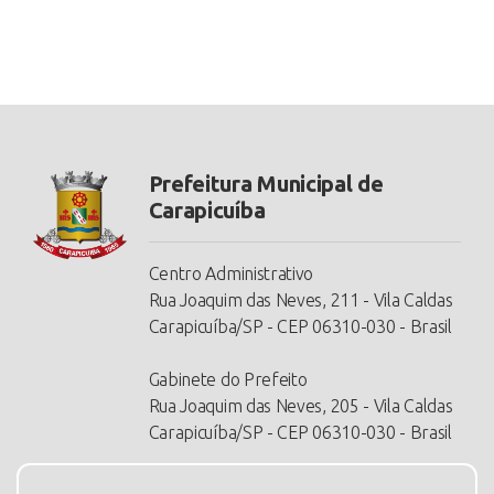
Prefeitura Municipal de
Carapicuíba
Centro Administrativo
Rua Joaquim das Neves, 211 - Vila Caldas
Carapicuíba/SP - CEP 06310-030 - Brasil
Gabinete do Prefeito
Rua Joaquim das Neves, 205 - Vila Caldas
Carapicuíba/SP - CEP 06310-030 - Brasil