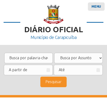
MENU
DIÁRIO OFICIAL
Município de Carapicuíba
Pesquisar