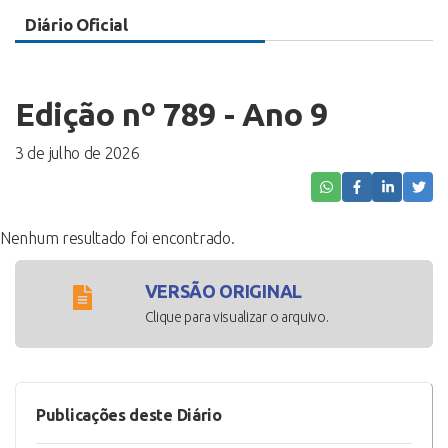
Diário Oficial
Edição nº 789 - Ano 9
3 de julho de 2026
Nenhum resultado foi encontrado.
VERSÃO ORIGINAL
Clique para visualizar o arquivo.
Publicações deste Diário