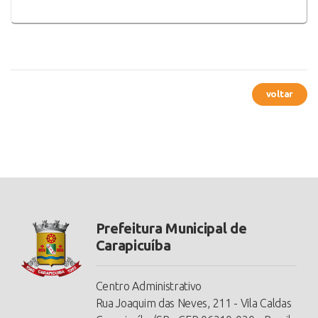
voltar
Prefeitura Municipal de
Carapicuíba
Centro Administrativo
Rua Joaquim das Neves, 211 - Vila Caldas