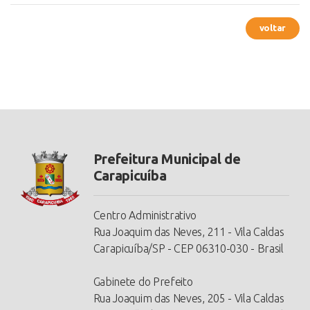
voltar
Prefeitura Municipal de
Carapicuíba
Centro Administrativo
Rua Joaquim das Neves, 211 - Vila Caldas
Carapicuíba/SP - CEP 06310-030 - Brasil
Gabinete do Prefeito
Rua Joaquim das Neves, 205 - Vila Caldas