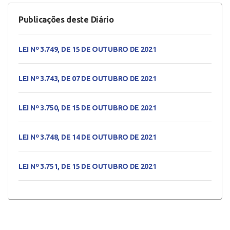
Publicações deste Diário
LEI Nº 3.749, DE 15 DE OUTUBRO DE 2021
LEI Nº 3.743, DE 07 DE OUTUBRO DE 2021
LEI Nº 3.750, DE 15 DE OUTUBRO DE 2021
LEI Nº 3.748, DE 14 DE OUTUBRO DE 2021
LEI Nº 3.751, DE 15 DE OUTUBRO DE 2021