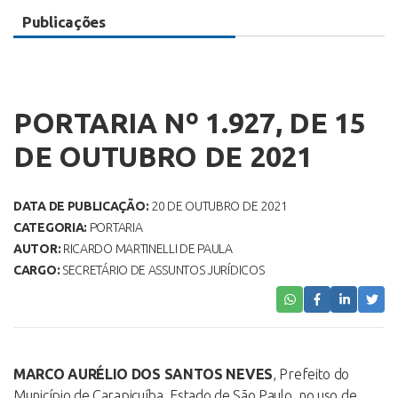
Publicações
PORTARIA Nº 1.927, DE 15
DE OUTUBRO DE 2021
DATA DE PUBLICAÇÃO:
20 DE OUTUBRO DE 2021
CATEGORIA:
PORTARIA
AUTOR:
RICARDO MARTINELLI DE PAULA
CARGO:
SECRETÁRIO DE ASSUNTOS JURÍDICOS
MARCO AURÉLIO DOS SANTOS NEVES
, Prefeito do
Município de Carapicuíba, Estado de São Paulo, no uso de