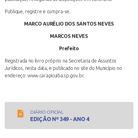
Publique, registre e cumpra-se.
MARCO AURÉLIO DOS SANTOS NEVES
MARCOS NEVES
Prefeito
Registrada no livro próprio na Secretaria de Assuntos
Jurídicos, nesta data, e publicado no site do Município no
endereço: www.carapicuiba.sp.gov.br.
DIÁRIO OFICIAL
EDIÇÃO Nº 349 - ANO 4