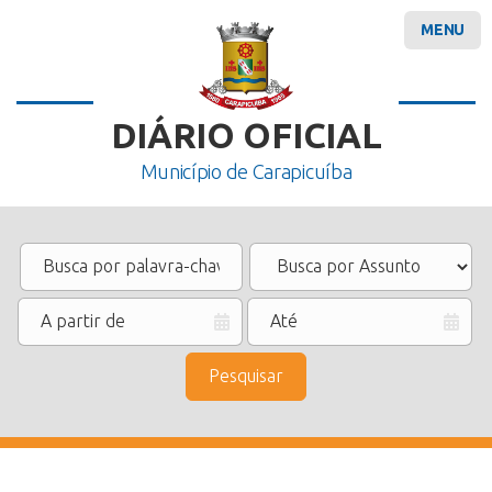
MENU
DIÁRIO OFICIAL
Município de Carapicuíba
Pesquisar